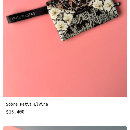
Sobre Petit Elvira
$15.400