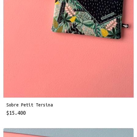
Sobre Petit Tersina
$15.400