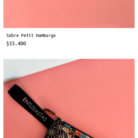
Sobre Petit Hamburgo
$15.400