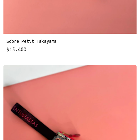
Sobre Petit Takayama
$15.400