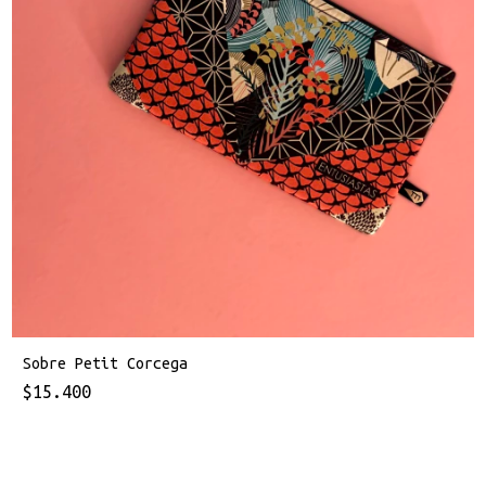
Sobre Petit Corcega
$15.400