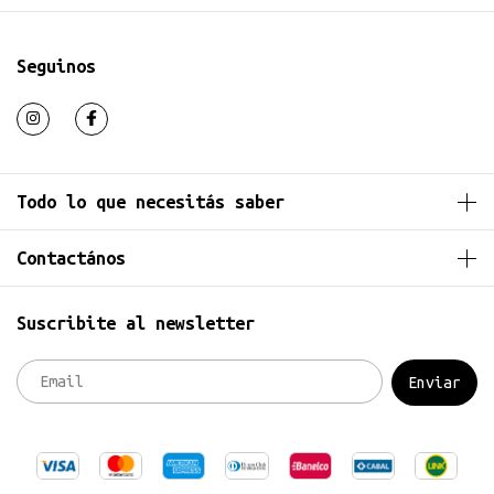
Seguinos
Todo lo que necesitás saber
Contactános
Suscribite al newsletter