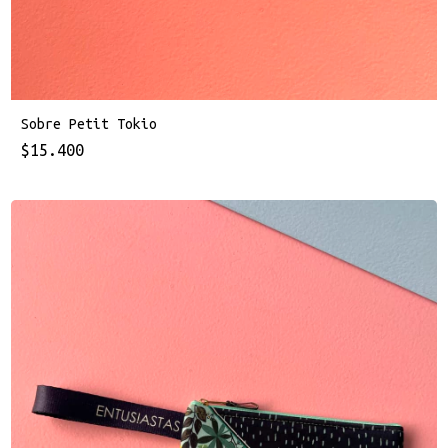
Sobre Petit Tokio
$15.400