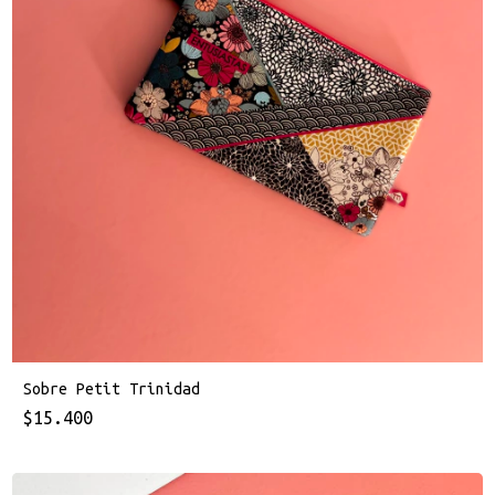
Sobre Petit Trinidad
$15.400