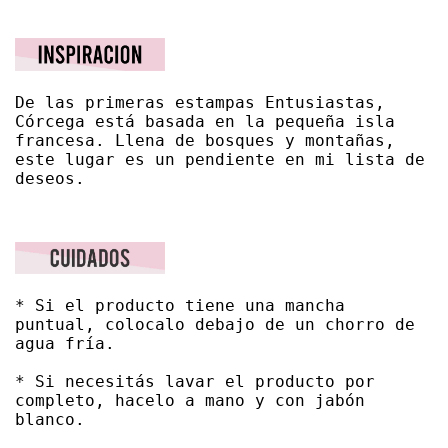
De las primeras estampas Entusiastas, 
Córcega está basada en la pequeña isla 
francesa. Llena de bosques y montañas, 
este lugar es un pendiente en mi lista de 
deseos.
* Si el producto tiene una mancha 
puntual, colocalo debajo de un chorro de 
agua fría. 

* Si necesitás lavar el producto por 
completo, hacelo a mano y con jabón 
blanco. 
