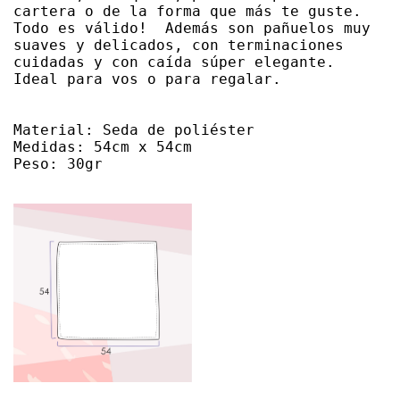
cartera o de la forma que más te guste. 
Todo es válido!  Además son pañuelos muy 
suaves y delicados, con terminaciones 
cuidadas y con caída súper elegante. 
Ideal para vos o para regalar.

Material: Seda de poliéster

Medidas: 54cm x 54cm

Peso: 30gr
