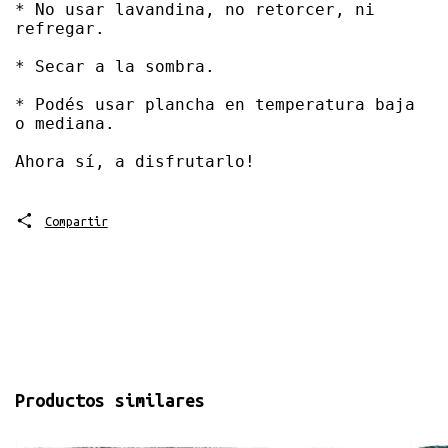
* No usar lavandina, no retorcer, ni 
refregar. 

* Secar a la sombra. 

* Podés usar plancha en temperatura baja 
o mediana. 

Ahora sí, a disfrutarlo!
Compartir
Productos similares