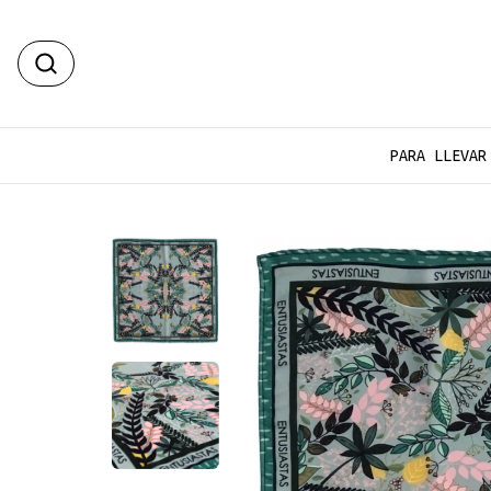
PARA LLEVAR