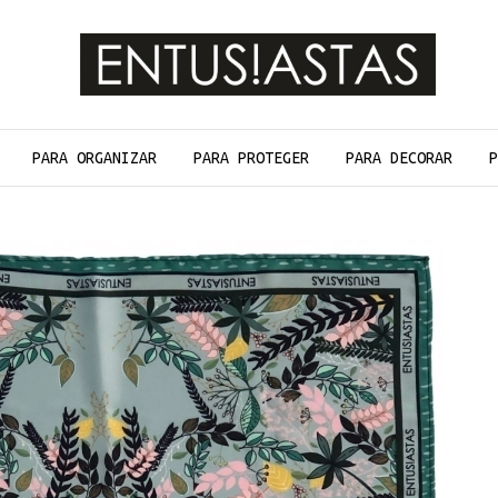
PARA ORGANIZAR
PARA PROTEGER
PARA DECORAR
P