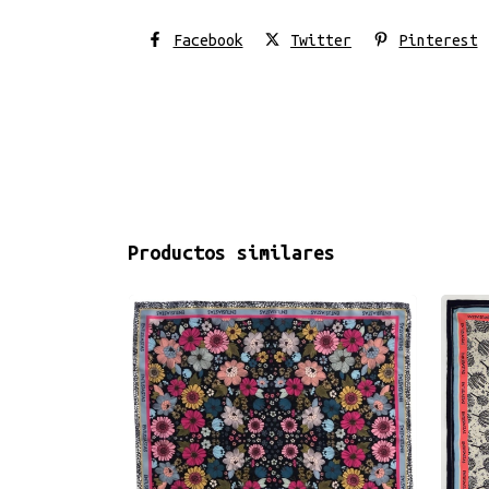
Facebook
Twitter
Pinterest
Productos similares