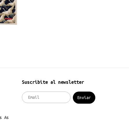
Suscribite al newsletter
s As