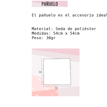
El pañuelo es el accesorio idea
Material: Seda de poliéster

Medidas: 54cm x 54cm

Peso: 30gr
