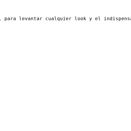
l para levantar cualquier look y el indispens