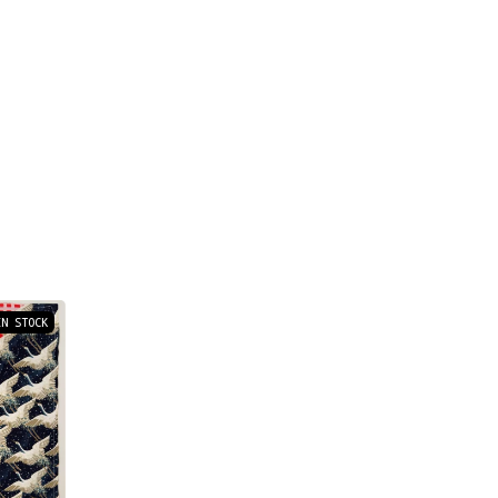
IN STOCK