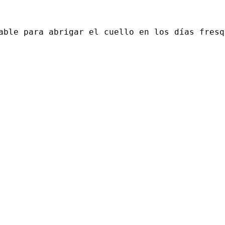
able para abrigar el cuello en los días fresq