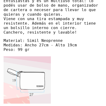
Entusiastas y es un multiuso total: lo 
podés usar de bolso de mano, organizador 
de cartera o neceser para llevar lo que 
quieras y cuando quieras.

Viene con una tira estampada y muy 
resistente. Además en el interior tiene 
un bolsillo interno con cierre.

Canchero, resistente y lavable!
Material: Simil Neoprenne

Medidas: Ancho 27cm - Alto 19cm

Peso: 99 gr
