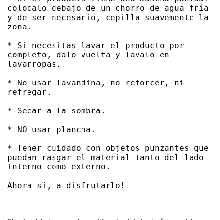
colocalo debajo de un chorro de agua fría 
y de ser necesario, cepilla suavemente la 
zona. 

* Si necesitas lavar el producto por 
completo, dalo vuelta y lavalo en 
lavarropas. 

* No usar lavandina, no retorcer, ni 
refregar. 

* Secar a la sombra. 

* NO usar plancha. 

* Tener cuidado con objetos punzantes que 
puedan rasgar el material tanto del lado 
interno como externo. 

Ahora sí, a disfrutarlo!