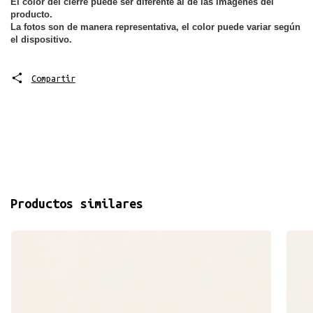
El color del cierre puede ser diferente al de las imágenes del 
producto.
La fotos son de manera representativa, el color puede variar según 
el dispositivo.
Compartir
Productos similares