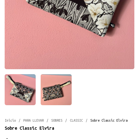
Inicio
/
PARA LLEVAR
/
SOBRES
/
CLASSIC
/
Sobre Classic Elvira
Sobre Classic Elvira