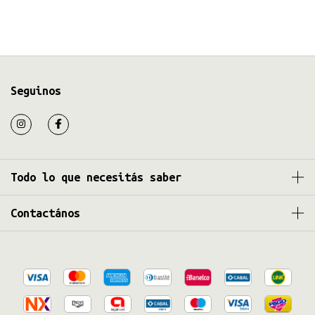
Seguinos
Todo lo que necesitás saber
Contactános