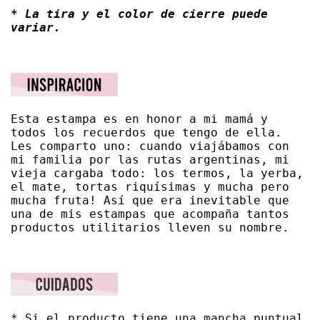
* La tira y el color de cierre puede 
variar.
Esta estampa es en honor a mi mamá y 
todos los recuerdos que tengo de ella. 
Les comparto uno: cuando viajábamos con 
mi familia por las rutas argentinas, mi 
vieja cargaba todo: los termos, la yerba, 
el mate, tortas riquísimas y mucha pero 
mucha fruta! Así que era inevitable que 
una de mis estampas que acompaña tantos 
productos utilitarios lleven su nombre.
* Si el producto tiene una mancha puntual 