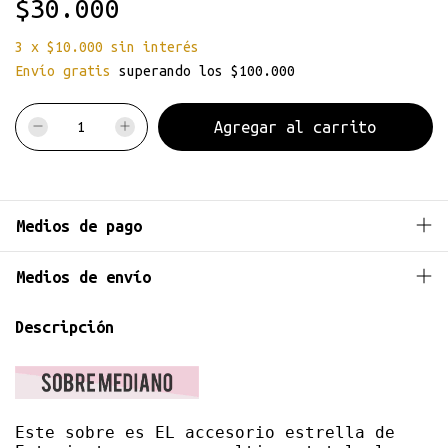
$30.000
3
x
$10.000
sin interés
Envío gratis
superando los
$100.000
Medios de pago
Medios de envío
Descripción
Este sobre es EL accesorio estrella de 