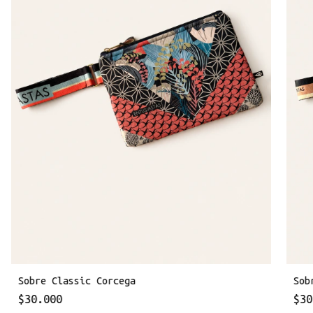
Sobre Classic Corcega
Sob
$30.000
$30