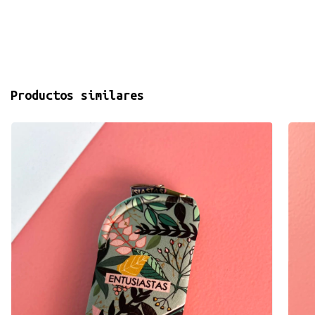
Productos similares