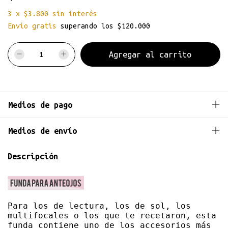
3
x
$3.800
sin interés
Envío gratis
superando los
$120.000
Medios de pago
Medios de envío
Descripción
Para los de lectura, los de sol, los 
multifocales o los que te recetaron, esta 
funda contiene uno de los accesorios más 