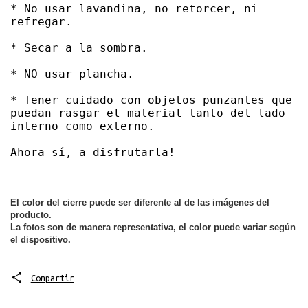
* No usar lavandina, no retorcer, ni 
refregar. 

* Secar a la sombra. 

* NO usar plancha. 

* Tener cuidado con objetos punzantes que 
puedan rasgar el material tanto del lado 
interno como externo. 

Ahora sí, a disfrutarla!
El color del cierre puede ser diferente al de las imágenes del 
producto.
La fotos son de manera representativa, el color puede variar según 
el dispositivo.
Compartir