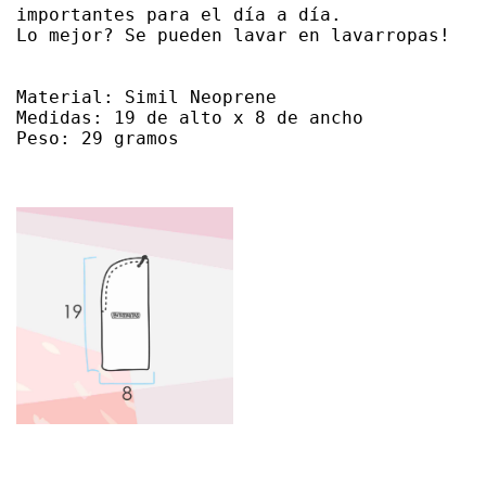
importantes para el día a día.

Lo mejor? Se pueden lavar en lavarropas!

Material: Simil Neoprene 

Medidas: 19 de alto x 8 de ancho

Peso: 29 gramos