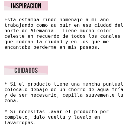
Esta estampa rinde homenaje a mi año 
trabajando como au pair en esa ciudad del 
norte de Alemania.  Tiene mucho color 
celeste en recuerdo de todos los canales 
que rodean la ciudad y en los que me 
encantaba perderme en mis paseos.
* Si el producto tiene una mancha puntual 
colocalo debajo de un chorro de agua fría 
y de ser necesario, cepilla suavemente la 
zona. 

* Si necesitas lavar el producto por 
completo, dalo vuelta y lavalo en 
lavarropas. 
