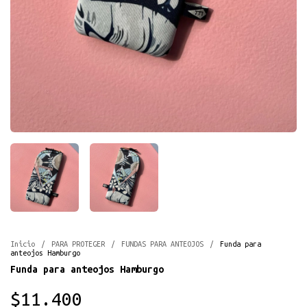
Inicio
/
PARA PROTEGER
/
FUNDAS PARA ANTEOJOS
/
Funda para
anteojos Hamburgo
Funda para anteojos Hamburgo
$11.400