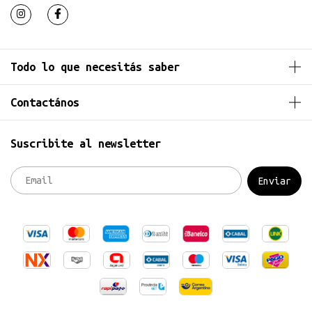
Todo lo que necesitás saber
Contactános
Suscribite al newsletter