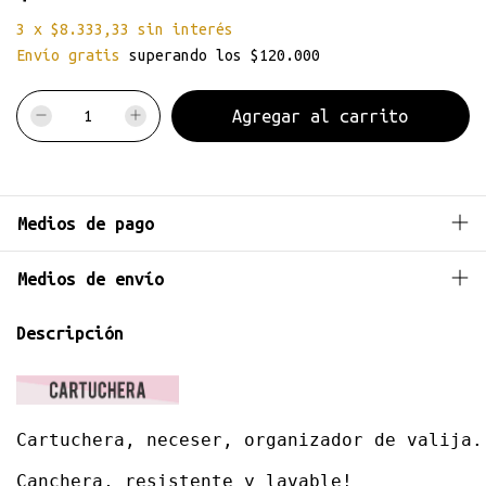
3
x
$8.333,33
sin interés
Envío gratis
superando los
$120.000
Medios de pago
Medios de envío
Descripción
Cartuchera, neceser, organizador de valija.
Canchera, resistente y lavable!
