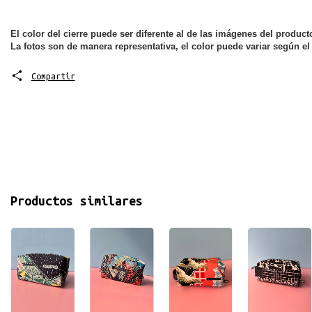
El color del cierre puede ser diferente al de las imágenes del product
La fotos son de manera representativa, el color puede variar según el 
Compartir
Productos similares