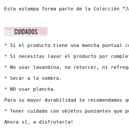
Esta estampa forma parte de la Colección “J
* Si el producto tiene una mancha puntual c
* Si necesitas lavar el producto por comple
* No usar lavandina, no retorcer, ni refrega
* Secar a la sombra. 

* NO usar plancha. 

Para su mayor durabilidad te recomendamos q
* Tener cuidado con objetos punzantes que p
Ahora sí, a disfrutarla!