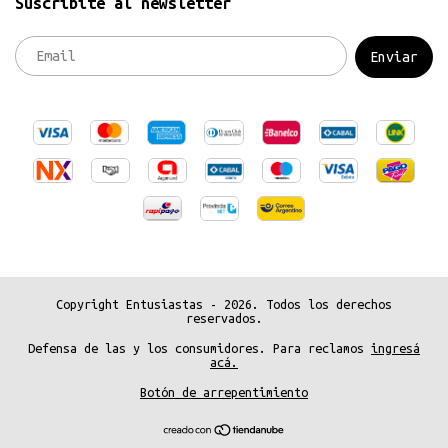
Suscribite al newsletter
Copyright Entusiastas - 2026. Todos los derechos
reservados.
Defensa de las y los consumidores. Para reclamos
ingresá
acá.
Botón de arrepentimiento