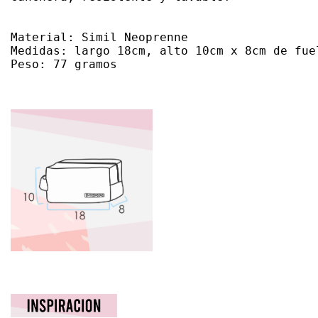
Material: Simil Neoprenne

Medidas: largo 18cm, alto 10cm x 8cm de fuel
Peso: 77 gramos