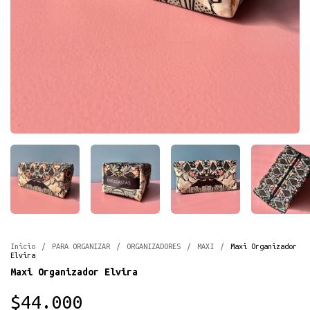
Inicio
/
PARA ORGANIZAR
/
ORGANIZADORES
/
MAXI
/
Maxi Organizador
Elvira
Maxi Organizador Elvira
$44.000