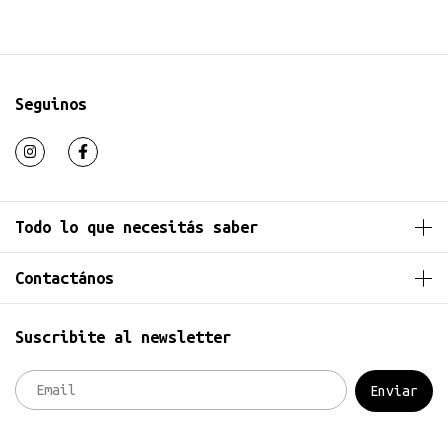
Seguinos
Todo lo que necesitás saber
Contactános
Suscribite al newsletter