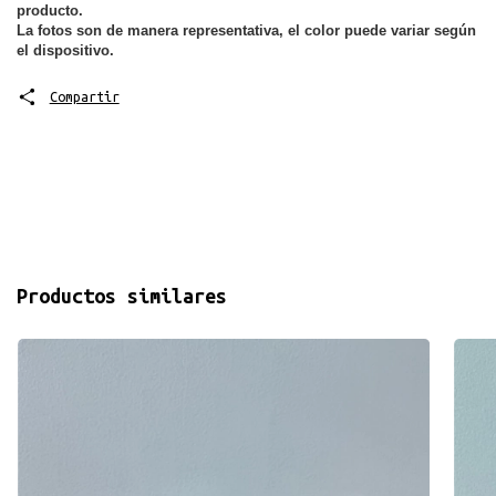
producto.
La fotos son de manera representativa, el color puede variar según 
el dispositivo.
Compartir
Productos similares