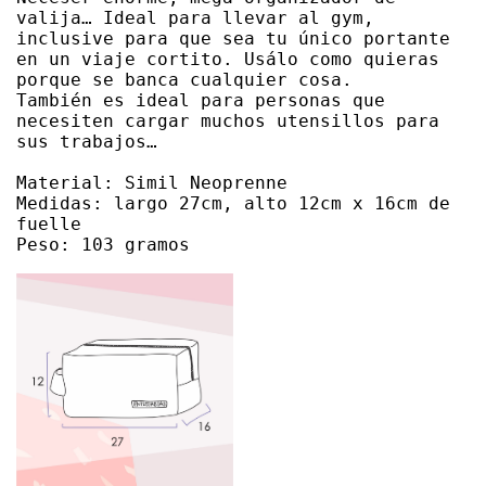
valija… Ideal para llevar al gym, 
inclusive para que sea tu único portante 
en un viaje cortito. Usálo como quieras 
porque se banca cualquier cosa.

También es ideal para personas que 
necesiten cargar muchos utensillos para 
sus trabajos…

Material: Simil Neoprenne

Medidas: largo 27cm, alto 12cm x 16cm de 
fuelle

Peso: 103 gramos