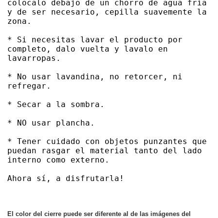
colocalo debajo de un chorro de agua fría 
y de ser necesario, cepilla suavemente la 
zona. 

* Si necesitas lavar el producto por 
completo, dalo vuelta y lavalo en 
lavarropas. 

* No usar lavandina, no retorcer, ni 
refregar. 

* Secar a la sombra. 

* NO usar plancha. 

* Tener cuidado con objetos punzantes que 
puedan rasgar el material tanto del lado 
interno como externo. 

Ahora sí, a disfrutarla!
El color del cierre puede ser diferente al de las imágenes del 