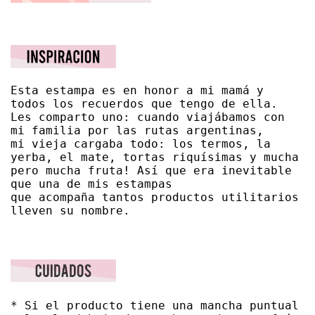
Esta estampa es en honor a mi mamá y 
todos los recuerdos que tengo de ella. 
Les comparto uno: cuando viajábamos con 
mi familia por las rutas argentinas, 

mi vieja cargaba todo: los termos, la 
yerba, el mate, tortas riquísimas y mucha 
pero mucha fruta! Así que era inevitable 
que una de mis estampas

​que acompaña tantos productos utilitarios 
lleven su nombre.
* Si el producto tiene una mancha puntual 